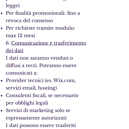
legge)
Per finalità promozionali: fino a
revoca del consenso
Per richieste tramite modulo:
max 12 mesi
6.
Comunicazione e trasferimento
dei dati
I dati non saranno venduti o
diffusi a terzi. Potranno essere
comunicati a:
Provider tecnici (es. Wix.com,
servizi email, hosting)
Consulenti fiscali, se necessario
per obblighi legali
Servizi di marketing solo se
espressamente autorizzati
I dati possono essere trasferiti