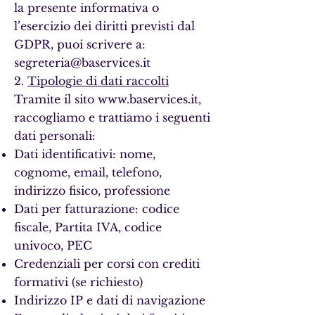
la presente informativa o
l’esercizio dei diritti previsti dal
GDPR, puoi scrivere a:
segreteria@baservices.it
2.
Tipologie di dati raccolti
Tramite il sito
www.baservices.it
,
raccogliamo e trattiamo i seguenti
dati personali:
Dati identificativi: nome,
cognome, email, telefono,
indirizzo fisico, professione
Dati per fatturazione: codice
fiscale, Partita IVA, codice
univoco, PEC
Credenziali per corsi con crediti
formativi (se richiesto)
Indirizzo IP e dati di navigazione