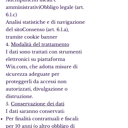
amministrativiObbligo legale (art.
6.1.c)
Analisi statistiche e di navigazione
del sitoConsenso (art. 6.1.a),
tramite cookie banner
4.
Modalità del trattamento
I dati sono trattati con strumenti
elettronici su piattaforma
Wix.com, che adotta misure di
sicurezza adeguate per
proteggerli da accessi non
autorizzati, divulgazione o
distruzione.
5.
Conservazione dei dati
I dati saranno conservati:
Per finalità contrattuali e fiscali:
per 10 anni (o altro obbligo di