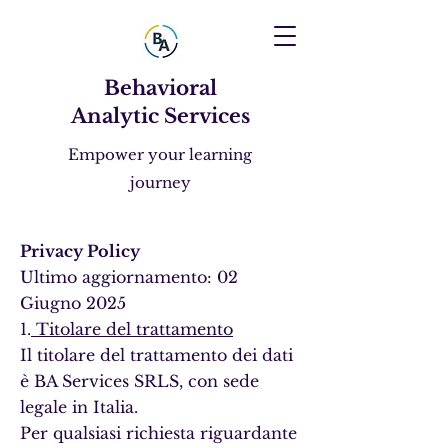
Behavioral
Analytic Services
Empower your learning
journey
Privacy Policy
Ultimo aggiornamento: 02
Giugno 2025
1.
Titolare del trattamento
Il titolare del trattamento dei dati
è BA Services SRLS, con sede
legale in Italia.
Per qualsiasi richiesta riguardante