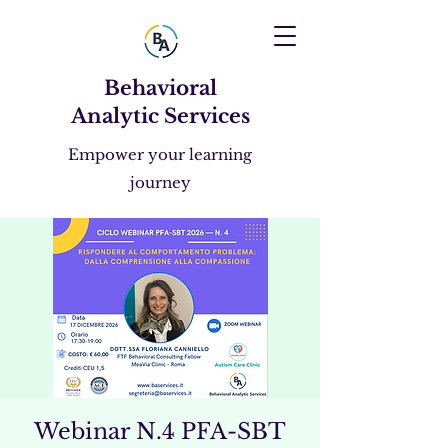
Behavioral
Analytic Services
Empower your learning
journey
Webinar N.4 PFA-SBT