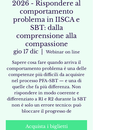
2026 - Rispondere al
comportamento
problema in IISCA e
SBT: dalla
comprensione alla
compassione
gio 17 dic
  |  
Webinar on line
Sapere cosa fare quando arriva il
comportamento problema è una delle
competenze più difficili da acquisire
nel processo PFA-SBT — e una di
quelle che fa più differenza. Non
rispondere in modo coerente e
differenziato a R1 e R2 durante la SBT
non è solo un errore tecnico: può
bloccare il progresso de
Acquista i biglietti