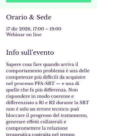
Orario & Sede
17 dic 2026, 17:00 – 19:00
Webinar on line
Info sull'evento
Sapere cosa fare quando arriva il 
comportamento problema è una delle 
competenze più difficili da acquisire 
nel processo PFA-SBT — e una di 
quelle che fa più differenza. Non 
rispondere in modo coerente e 
differenziato a R1 e R2 durante la SBT 
non è solo un errore tecnico: può 
bloccare il progresso del trattamento, 
generare effetti collaterali e 
compromettere la relazione 
terapeutica costruita nel tempo.