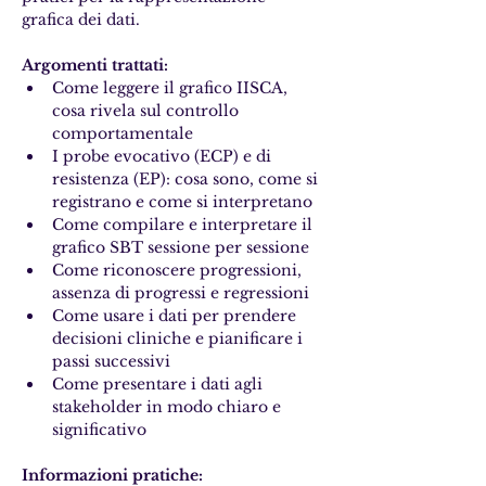
grafica dei dati.
Argomenti trattati:
Come leggere il grafico IISCA, 
cosa rivela sul controllo 
comportamentale
I probe evocativo (ECP) e di 
resistenza (EP): cosa sono, come si 
registrano e come si interpretano
Come compilare e interpretare il 
grafico SBT sessione per sessione
Come riconoscere progressioni, 
assenza di progressi e regressioni
Come usare i dati per prendere 
decisioni cliniche e pianificare i 
passi successivi
Come presentare i dati agli 
stakeholder in modo chiaro e 
significativo
Informazioni pratiche: