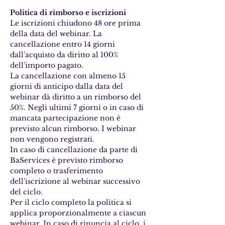
Politica di rimborso e iscrizioni
Le iscrizioni chiudono 48 ore prima 
della data del webinar. La 
cancellazione entro 14 giorni 
dall'acquisto da diritto al 100% 
dell'importo pagato. 
La cancellazione con almeno 15 
giorni di anticipo dalla data del 
webinar dà diritto a un rimborso del 
50%. Negli ultimi 7 giorni o in caso di 
mancata partecipazione non è 
previsto alcun rimborso. I webinar 
non vengono registrati.
In caso di cancellazione da parte di 
BaServices è previsto rimborso 
completo o trasferimento 
dell'iscrizione al webinar successivo 
del ciclo.
Per il ciclo completo la politica si 
applica proporzionalmente a ciascun 
webinar. In caso di rinuncia al ciclo, i 