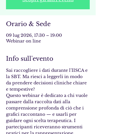
Orario & Sede
09 lug 2026, 17:30 – 19:00
Webinar on line
Info sull'evento
Sai raccogliere i dati durante l'IISCA e 
la SBT. Ma riesci a leggerli in modo 
da prendere decisioni cliniche chiare 
e tempestive?
Questo webinar è dedicato a chi vuole 
passare dalla raccolta dati alla 
comprensione profonda di ciò che i 
grafici raccontano — e usarli per 
guidare ogni scelta terapeutica. I 
partecipanti riceveranno strumenti 
pratici per la rappresentazione 