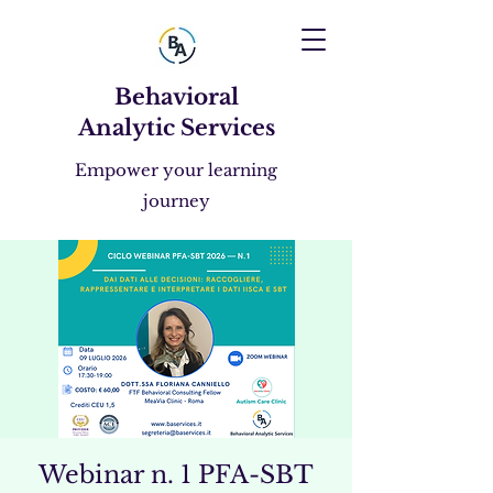
Behavioral
Analytic Services
Empower your learning
journey
Webinar n. 1 PFA-SBT