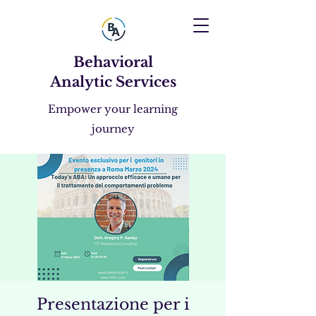
Behavioral
Analytic Services
Empower your learning
journey
Presentazione per i