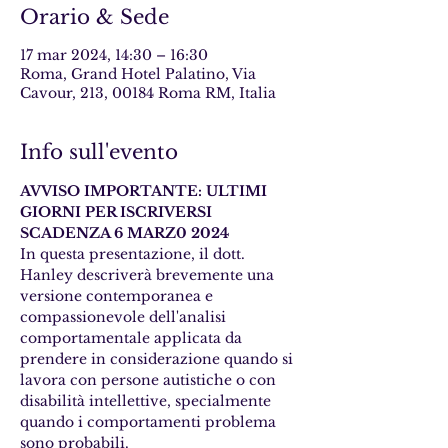
Orario & Sede
17 mar 2024, 14:30 – 16:30
Roma, Grand Hotel Palatino, Via
Cavour, 213, 00184 Roma RM, Italia
Info sull'evento
AVVISO IMPORTANTE: ULTIMI 
GIORNI PER ISCRIVERSI 
SCADENZA 6 MARZ0 2024
In questa presentazione, il dott. 
Hanley descriverà brevemente una 
versione contemporanea e 
compassionevole dell'analisi 
comportamentale applicata da 
prendere in considerazione quando si 
lavora con persone autistiche o con 
disabilità intellettive, specialmente 
quando i comportamenti problema 
sono probabili.