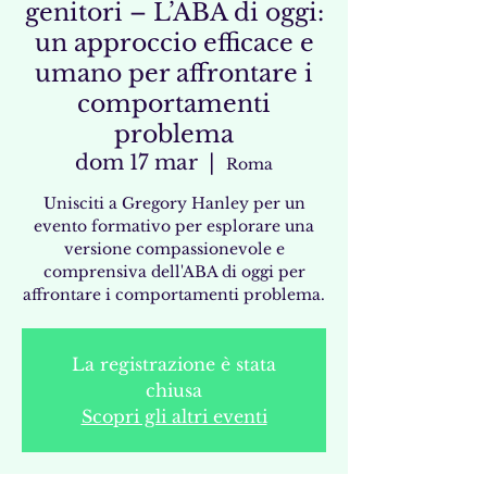
genitori – L’ABA di oggi:
un approccio efficace e
umano per affrontare i
comportamenti
problema
dom 17 mar
  |  
Roma
Unisciti a Gregory Hanley per un
evento formativo per esplorare una
versione compassionevole e
comprensiva dell'ABA di oggi per
affrontare i comportamenti problema.
La registrazione è stata
chiusa
Scopri gli altri eventi