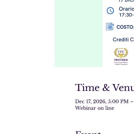
Time & Ven
Dec 17, 2026, 5:00 PM 
Webinar on line