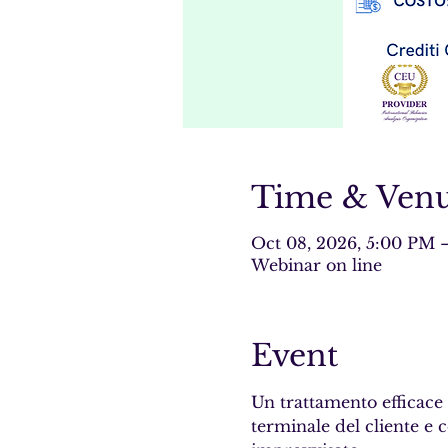
Time & Ven
Oct 08, 2026, 5:00 PM 
Webinar on line
Event
Un trattamento efficace n
terminale del cliente e 