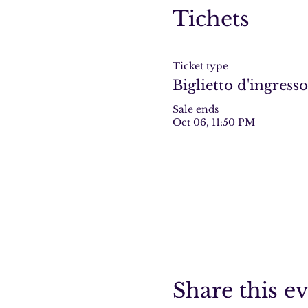
Tichets
Ticket type
Biglietto d'ingresso
Sale ends
Oct 06, 11:50 PM
Share this e