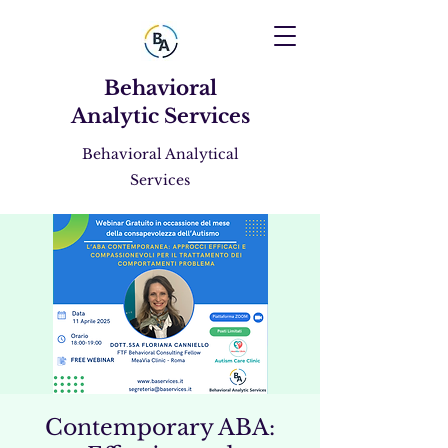
Behavioral
Analytic Services
Behavioral Analytical
Services
Contemporary ABA: