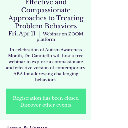
Effective and
Compassionate
Approaches to Treating
Problem Behaviors
Fri, Apr 11
  |  
Webinar on ZOOM
platform
In celebration of Autism Awareness
Month, Dr. Canniello will host a free
webinar to explore a compassionate
and effective version of contemporary
ABA for addressing challenging
behaviors.
Registration has been closed
Discover other events