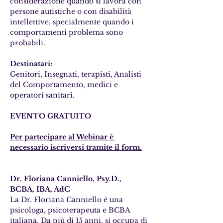
considerazione quando si lavora con 
persone autistiche o con disabilità 
intellettive, specialmente quando i 
comportamenti problema sono 
probabili.
Destinatari:
Genitori, Insegnati, terapisti, Analisti 
del Comportamento, medici e 
operatori sanitari.
EVENTO GRATUITO
Per partecipare al Webinar è 
necessario iscriversi tramite il form.
Dr. Floriana Canniello, Psy.D., 
BCBA, IBA, AdC
La Dr. Floriana Canniello è una 
psicologa, psicoterapeuta e BCBA 
italiana. Da più di 15 anni, si occupa di 