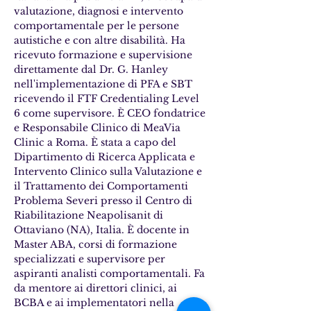
valutazione, diagnosi e intervento 
comportamentale per le persone 
autistiche e con altre disabilità. Ha 
ricevuto formazione e supervisione 
direttamente dal Dr. G. Hanley 
nell'implementazione di PFA e SBT 
ricevendo il FTF Credentialing Level 
6 come supervisore. È CEO fondatrice 
e Responsabile Clinico di MeaVia 
Clinic a Roma. È stata a capo del 
Dipartimento di Ricerca Applicata e 
Intervento Clinico sulla Valutazione e 
il Trattamento dei Comportamenti 
Problema Severi presso il Centro di 
Riabilitazione Neapolisanit di 
Ottaviano (NA), Italia. È docente in 
Master ABA, corsi di formazione 
specializzati e supervisore per 
aspiranti analisti comportamentali. Fa 
da mentore ai direttori clinici, ai 
BCBA e ai implementatori nella 