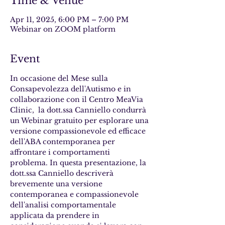
Time & Venue
Apr 11, 2025, 6:00 PM – 7:00 PM
Webinar on ZOOM platform
Event
In occasione del Mese sulla 
Consapevolezza dell'Autismo e in 
collaborazione con il Centro MeaVia 
Clinic,  la dott.ssa Canniello condurrà 
un Webinar gratuito per esplorare una 
versione compassionevole ed efficace 
dell'ABA contemporanea per 
affrontare i comportamenti 
problema.
In questa presentazione, la 
dott.ssa Canniello descriverà 
brevemente una versione 
contemporanea e compassionevole 
dell'analisi comportamentale 
applicata da prendere in 